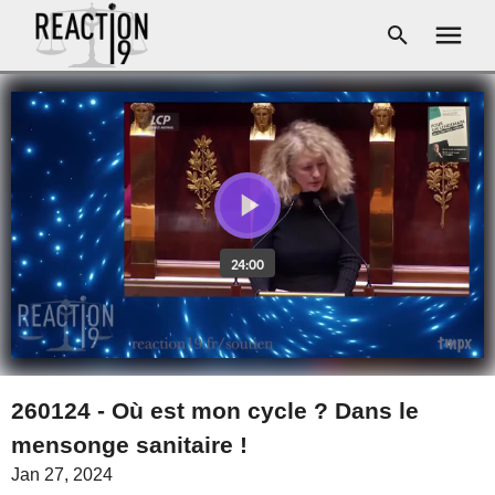
260124 - Où est mon cycle ? Dans le
mensonge sanitaire !
Jan 27, 2024