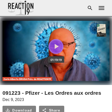
091223 - Pfizer - Les Ordres aux ordres
Dec 9, 2023
Download
Share