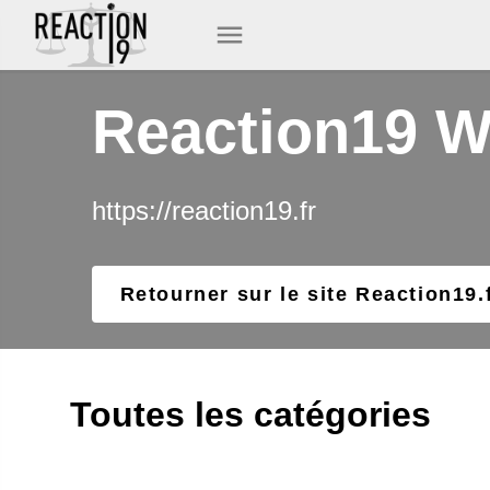
Reaction19 
https://reaction19.fr
Retourner sur le site Reaction19.
Toutes les catégories