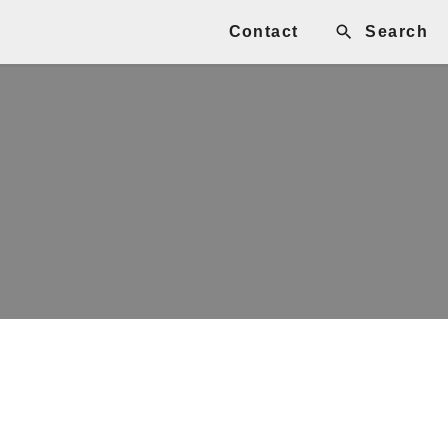
Contact
Search